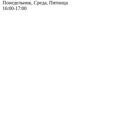
Понедельник, Среда, Пятница
16:00-17:00