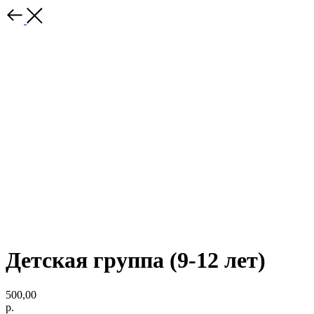
Детская группа (9-12 лет)
500,00
р.